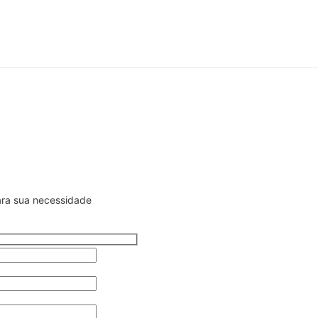
ara sua necessidade