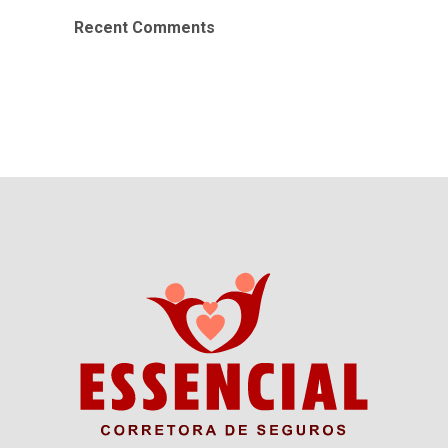
Recent Comments