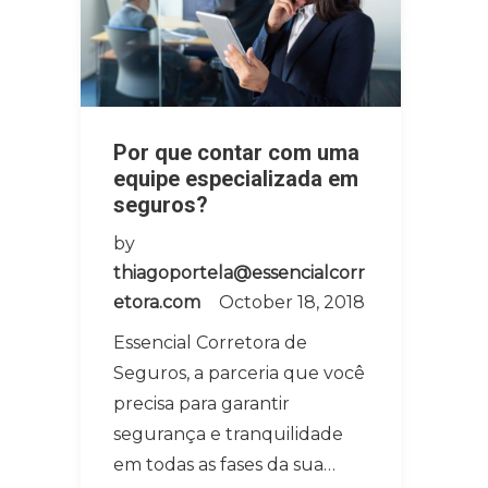
Por que contar com uma
equipe especializada em
seguros?
by
thiagoportela@essencialcorr
etora.com
October 18, 2018
Essencial Corretora de
Seguros, a parceria que você
precisa para garantir
segurança e tranquilidade
em todas as fases da sua…