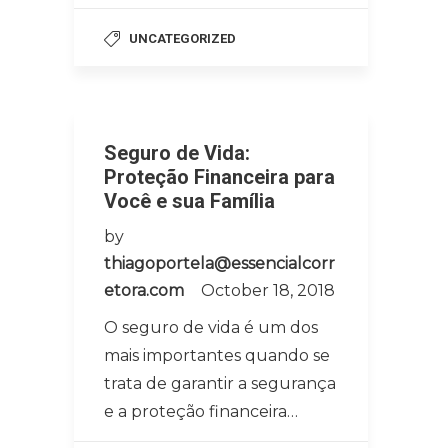
UNCATEGORIZED
Seguro de Vida:
Proteção Financeira para
Você e sua Família
by
thiagoportela@essencialcorr
etora.com
October 18, 2018
O seguro de vida é um dos
mais importantes quando se
trata de garantir a segurança
e a proteção financeira…