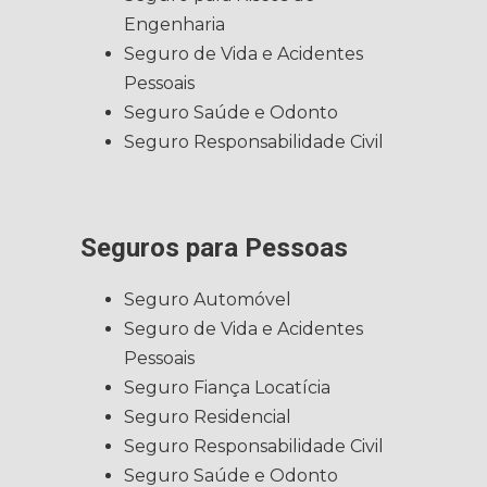
Engenharia
Seguro de Vida e Acidentes
Pessoais
Seguro Saúde e Odonto
Seguro Responsabilidade Civil
Seguros para Pessoas
Seguro Automóvel
Seguro de Vida e Acidentes
Pessoais
Seguro Fiança Locatícia
Seguro Residencial
Seguro Responsabilidade Civil
Seguro Saúde e Odonto