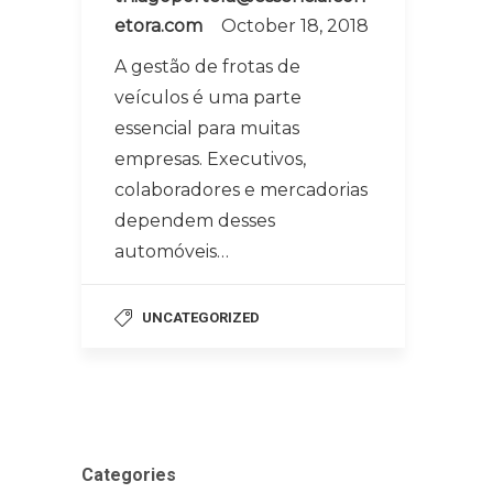
etora.com
October 18, 2018
A gestão de frotas de
veículos é uma parte
essencial para muitas
empresas. Executivos,
colaboradores e mercadorias
dependem desses
automóveis…
UNCATEGORIZED
Categories