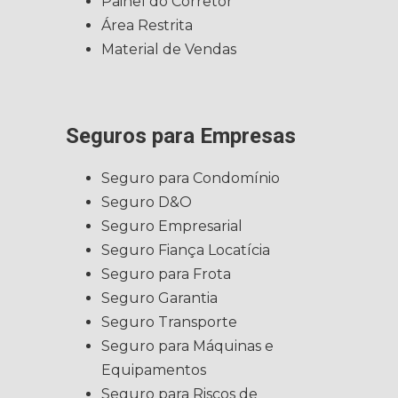
Painel do Corretor
Área Restrita
Material de Vendas
Seguros para Empresas
Seguro para Condomínio
Seguro D&O
Seguro Empresarial
Seguro Fiança Locatícia
Seguro para Frota
Seguro Garantia
Seguro Transporte
Seguro para Máquinas e
Equipamentos
Seguro para Riscos de