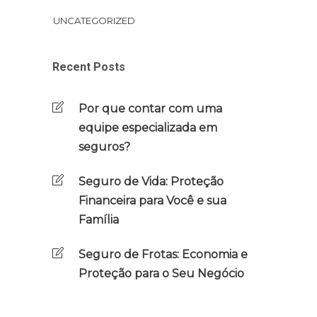
UNCATEGORIZED
Recent Posts
Por que contar com uma
equipe especializada em
seguros?
Seguro de Vida: Proteção
Financeira para Você e sua
Família
Seguro de Frotas: Economia e
Proteção para o Seu Negócio