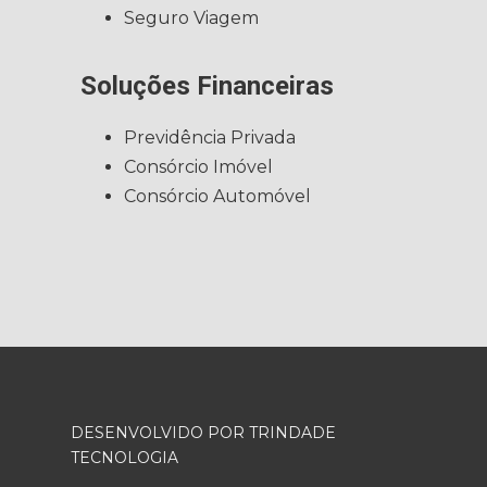
Seguro Viagem
Soluções Financeiras
Previdência Privada
Consórcio Imóvel
Consórcio Automóvel
DESENVOLVIDO POR TRINDADE
TECNOLOGIA