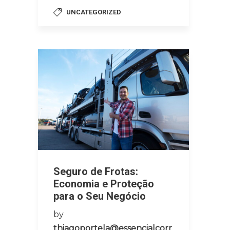
UNCATEGORIZED
Seguro de Frotas:
Economia e Proteção
para o Seu Negócio
by
thiagoportela@essencialcorr